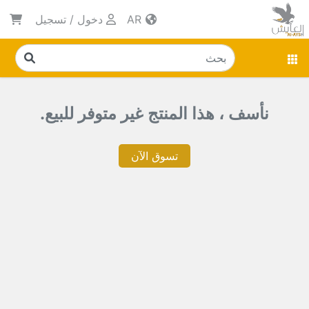
AR
دخول
/
تسجيل
نأسف ، هذا المنتج غير متوفر للبيع.
تسوق الآن