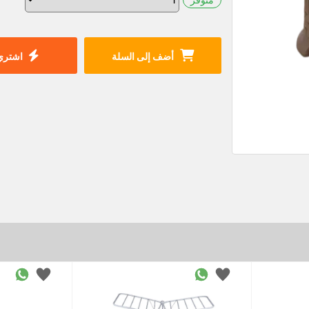
أضف إلى السلة
اشتري 