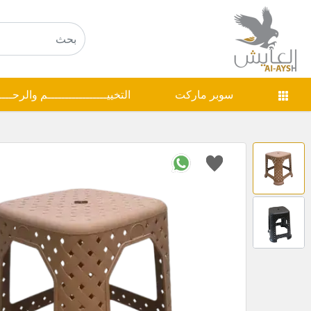
سوبر ماركت
التخييـــــــــــــــــم والرحـــ