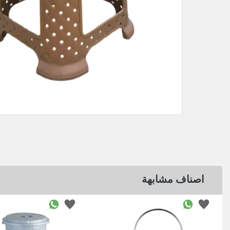
اصناف مشابهة