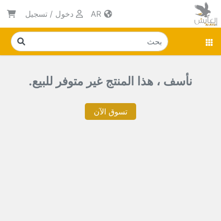
AR
دخول
/
تسجيل
نأسف ، هذا المنتج غير متوفر للبيع.
تسوق الآن