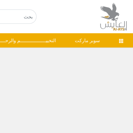
سوبر ماركت
التخييـــــــــــــــــم والرحـــ