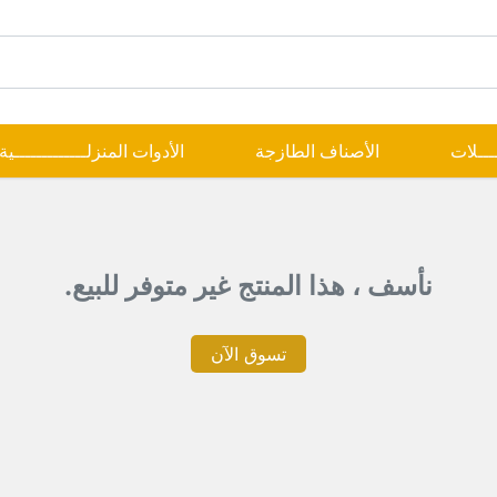
ــــلات
الأصناف الطازجة
الأدوات المنزلـــــــــــــية
نأسف ، هذا المنتج غير متوفر للبيع.
تسوق الآن