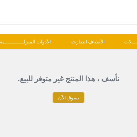
ــــلات
الأصناف الطازجة
الأدوات المنزلـــــــــــــية
نأسف ، هذا المنتج غير متوفر للبيع.
تسوق الآن