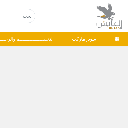
سوبر ماركت
التخييـــــــــــــــــم والرحـــ