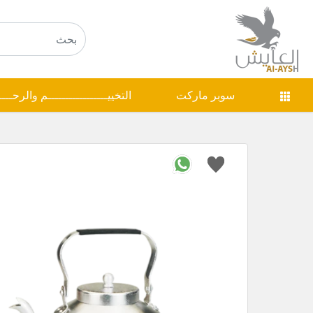
سوبر ماركت
التخييـــــــــــــــــم والرحـــ