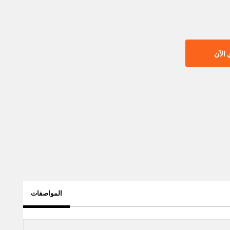
الآن
المواصفات