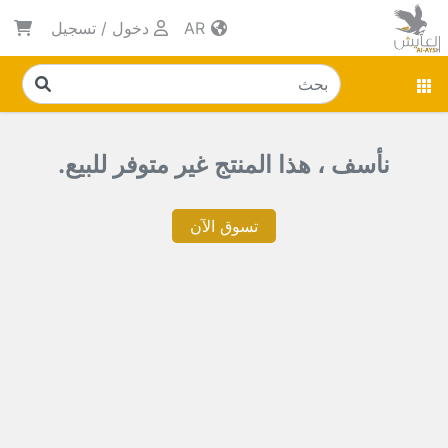
AR
دخول
/
تسجيل
نأسف ، هذا المنتج غير متوفر للبيع.
تسوق الآن