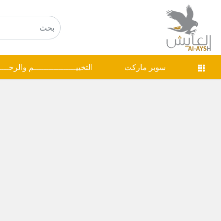
سوبر ماركت
التخييـــــــــــــــــم والرحـــ