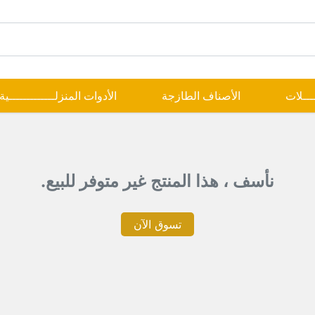
ــــلات
الأصناف الطازجة
الأدوات المنزلـــــــــــــية
نأسف ، هذا المنتج غير متوفر للبيع.
تسوق الآن