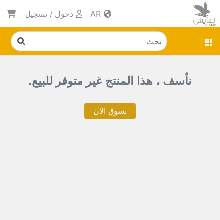
AR
دخول
/
تسجيل
نأسف ، هذا المنتج غير متوفر للبيع.
تسوق الآن