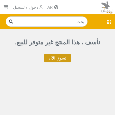
AR
دخول
/
تسجيل
نأسف ، هذا المنتج غير متوفر للبيع.
تسوق الآن