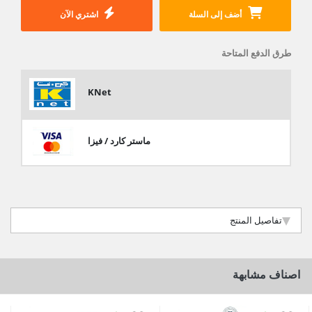
أضف إلى السلة
اشتري الآن
طرق الدفع المتاحة
KNet
ماستر كارد / فيزا
تفاصيل المنتج
اصناف مشابهة