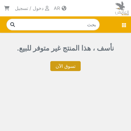
AR
دخول
/
تسجيل
نأسف ، هذا المنتج غير متوفر للبيع.
تسوق الآن