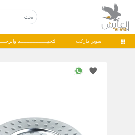
سوبر ماركت
التخييـــــــــــــــــم والرحـــ