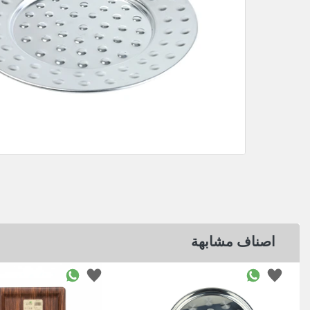
اصناف مشابهة