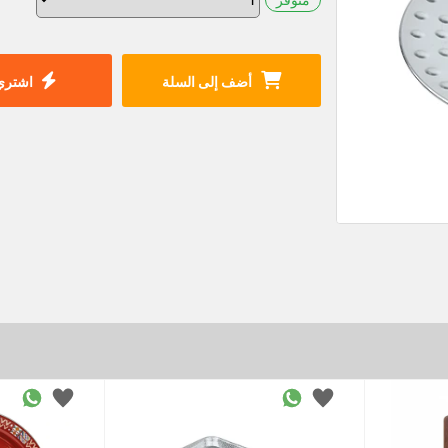
أضف إلى السلة
اشتري 