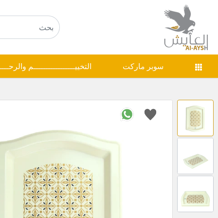
سوبر ماركت
التخييـــــــــــــــــم والرحـــ