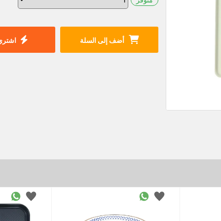
أضف إلى السلة
اشتري 