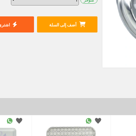
أضف إلى السلة
اشتري 