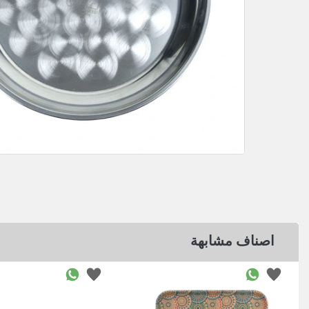
اصناف مشابهة