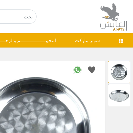
سوبر ماركت
التخييـــــــــــــــــم والرحـــ