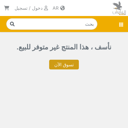
AR
دخول
/
تسجيل
نأسف ، هذا المنتج غير متوفر للبيع.
تسوق الآن