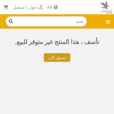
AR
دخول
/
تسجيل
نأسف ، هذا المنتج غير متوفر للبيع.
تسوق الآن