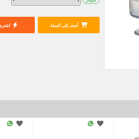
أضف إلى السلة
اشتري 