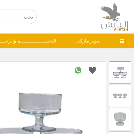
سوبر ماركت
التخييـــــــــــــــــم والرحـــ