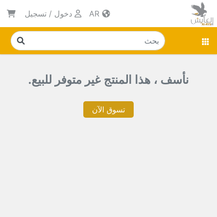
AR
دخول
/
تسجيل
نأسف ، هذا المنتج غير متوفر للبيع.
تسوق الآن