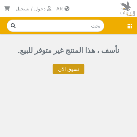
AR
دخول
/
تسجيل
نأسف ، هذا المنتج غير متوفر للبيع.
تسوق الآن