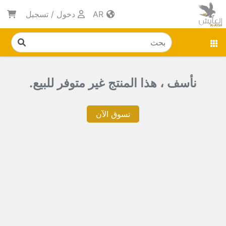
AR
دخول
/
تسجيل
نأسف ، هذا المنتج غير متوفر للبيع.
تسوق الآن