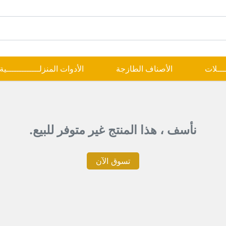
ــــلات
الأصناف الطازجة
الأدوات المنزلـــــــــــــية
نأسف ، هذا المنتج غير متوفر للبيع.
تسوق الآن