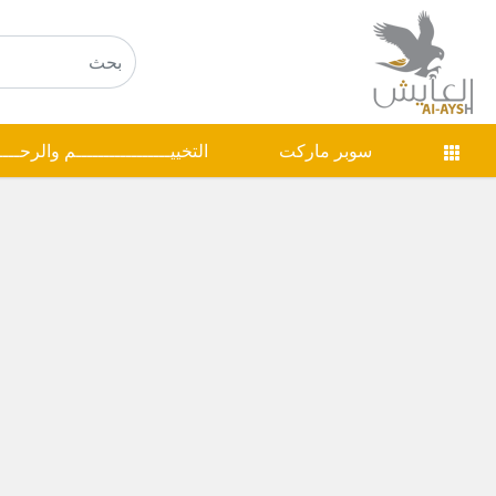
سوبر ماركت
التخييـــــــــــــــــم والرحـــ