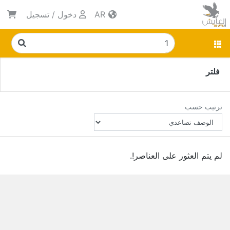
AR
دخول
/
تسجيل
فلتر
ترتيب حسب
لم يتم العثور على العناصر!.