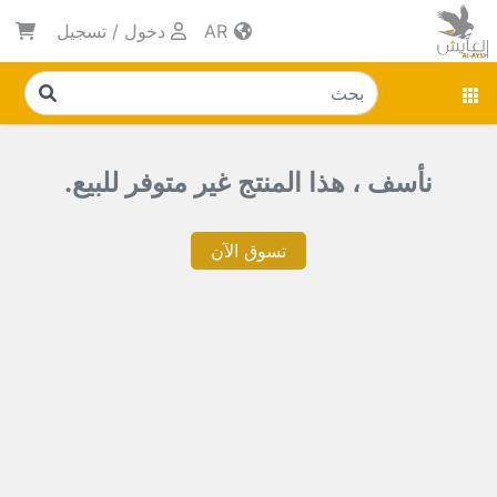
AR
دخول
/
تسجيل
نأسف ، هذا المنتج غير متوفر للبيع.
تسوق الآن