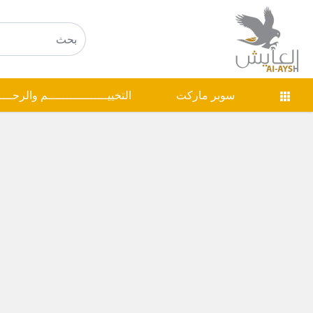
سوبر ماركت
التخييـــــــــــــــــم والرحـــ