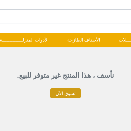
ــــلات
الأصناف الطازجة
الأدوات المنزلـــــــــــــية
نأسف ، هذا المنتج غير متوفر للبيع.
تسوق الآن