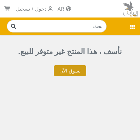
AR
دخول
/
تسجيل
نأسف ، هذا المنتج غير متوفر للبيع.
تسوق الآن