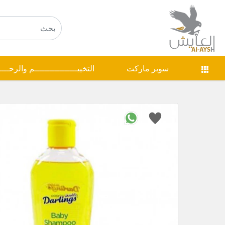
سوبر ماركت
التخييـــــــــــــــــم والرحـــ