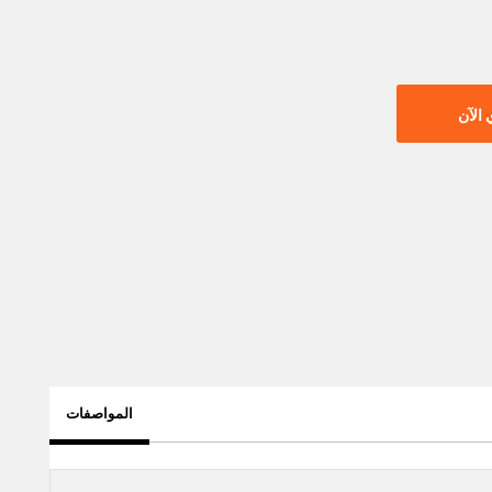
الآن
المواصفات