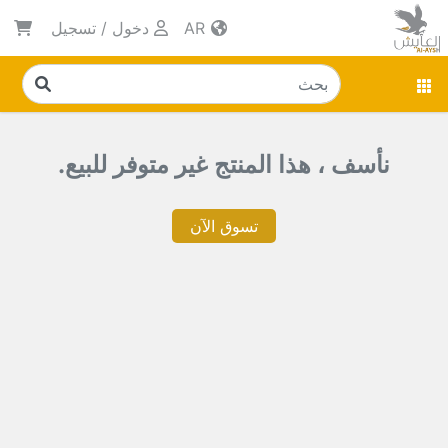
AR
دخول
/
تسجيل
نأسف ، هذا المنتج غير متوفر للبيع.
تسوق الآن