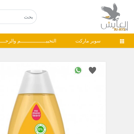
سوبر ماركت
التخييـــــــــــــــــم والرحـــ