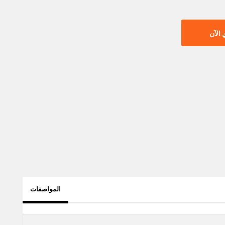
الآن
المواصفات