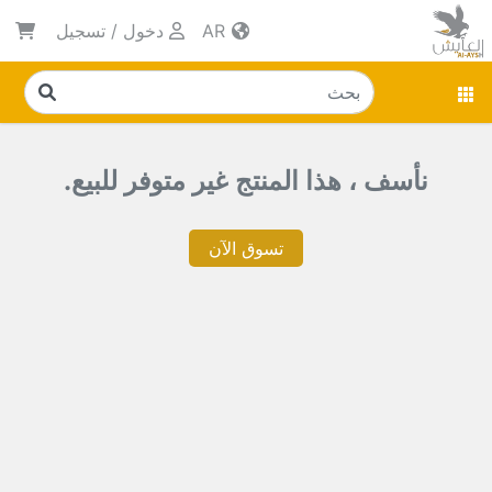
AR
دخول
/
تسجيل
نأسف ، هذا المنتج غير متوفر للبيع.
تسوق الآن