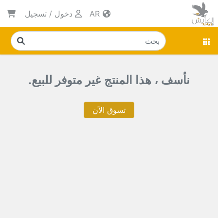
AR
دخول
/
تسجيل
نأسف ، هذا المنتج غير متوفر للبيع.
تسوق الآن