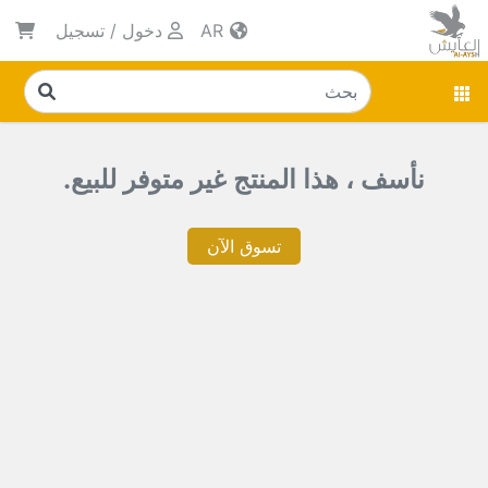
AR
دخول
/
تسجيل
نأسف ، هذا المنتج غير متوفر للبيع.
تسوق الآن