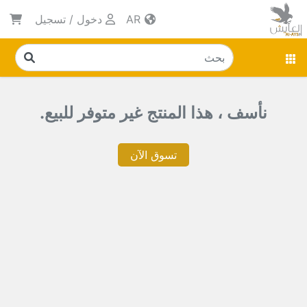
AR
دخول
/
تسجيل
نأسف ، هذا المنتج غير متوفر للبيع.
تسوق الآن