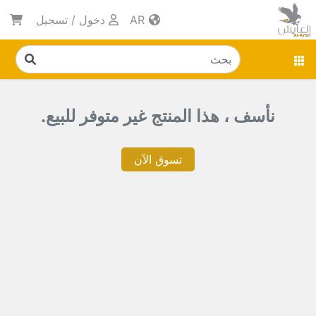
AR
دخول
/
تسجيل
نأسف ، هذا المنتج غير متوفر للبيع.
تسوق الآن