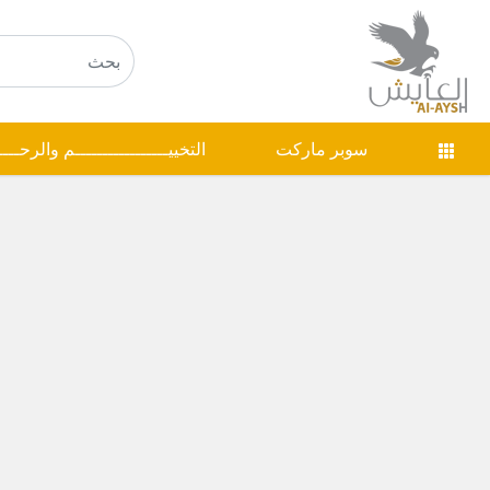
سوبر ماركت
التخييـــــــــــــــــم والرحـــ