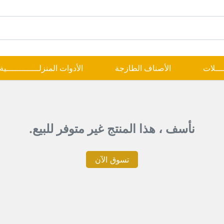
ــــلات
الأصناف الطازجة
الأدوات المنزلـــــــــــــية
نأسف ، هذا المنتج غير متوفر للبيع.
تسوق الآن