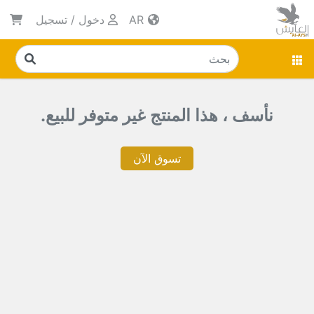
AR
دخول
/
تسجيل
نأسف ، هذا المنتج غير متوفر للبيع.
تسوق الآن