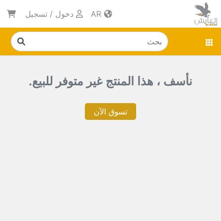
AR
دخول
/
تسجيل
نأسف ، هذا المنتج غير متوفر للبيع.
تسوق الآن