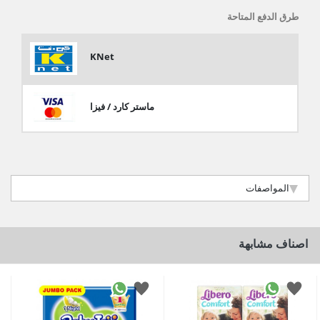
طرق الدفع المتاحة
KNet
ماستر كارد / فيزا
المواصفات
اصناف مشابهة