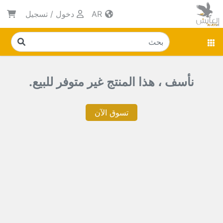
AR
دخول
/
تسجيل
نأسف ، هذا المنتج غير متوفر للبيع.
تسوق الآن