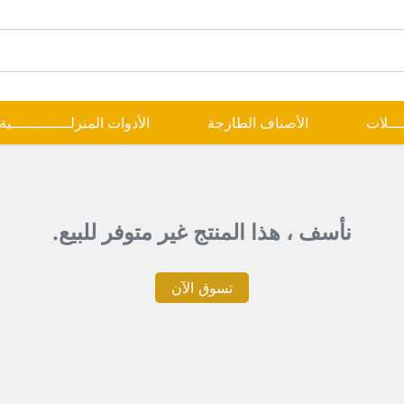
ــــلات
الأصناف الطازجة
الأدوات المنزلـــــــــــــية
نأسف ، هذا المنتج غير متوفر للبيع.
تسوق الآن