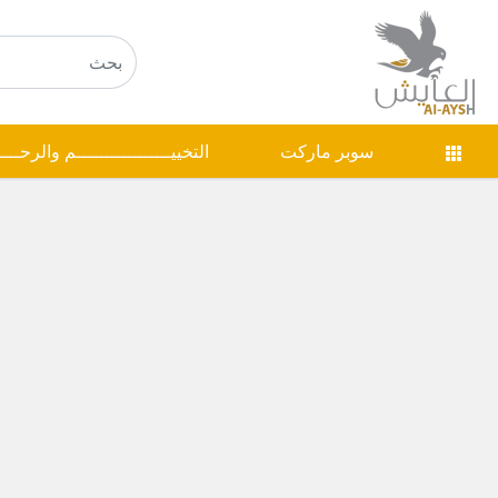
سوبر ماركت
التخييـــــــــــــــــم والرحـــ