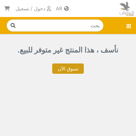
AR
دخول
/
تسجيل
نأسف ، هذا المنتج غير متوفر للبيع.
تسوق الآن