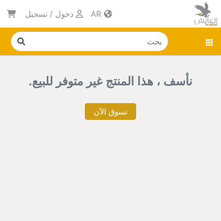
AR
دخول
/
تسجيل
نأسف ، هذا المنتج غير متوفر للبيع.
تسوق الآن