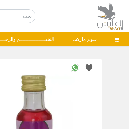
سوبر ماركت
التخييـــــــــــــــــم والرحـــ