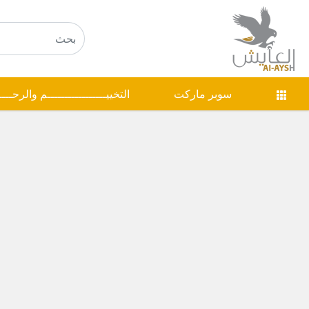
سوبر ماركت
التخييـــــــــــــــــم والرحـــ