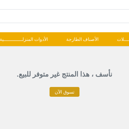
ــــلات
الأصناف الطازجة
الأدوات المنزلـــــــــــــية
نأسف ، هذا المنتج غير متوفر للبيع.
تسوق الآن