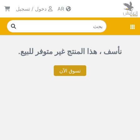
AR
دخول
/
تسجيل
نأسف ، هذا المنتج غير متوفر للبيع.
تسوق الآن