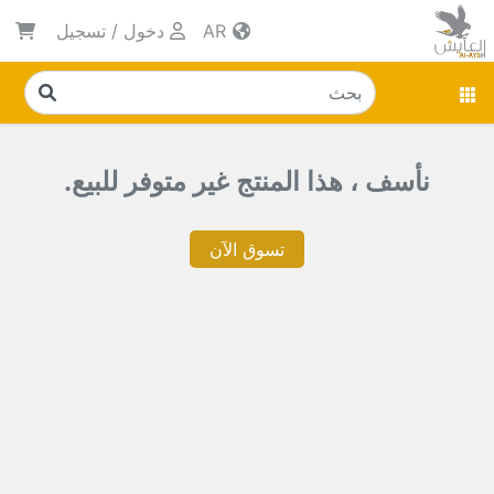
AR
دخول
/
تسجيل
نأسف ، هذا المنتج غير متوفر للبيع.
تسوق الآن