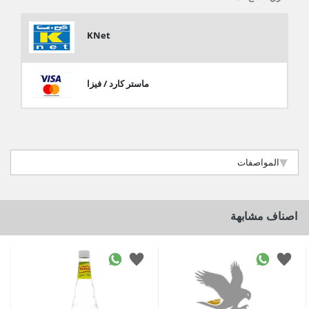
KNet
ماستر كارد / فيزا
المواصفات
اصناف مشابهة