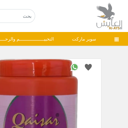
سوبر ماركت
التخييـــــــــــــــــم والرحـــ