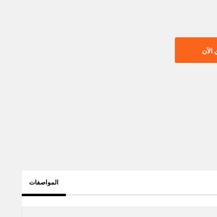
الآن
المواصفات