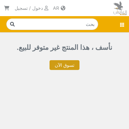
AR
دخول
/
تسجيل
نأسف ، هذا المنتج غير متوفر للبيع.
تسوق الآن