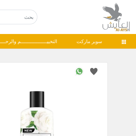
سوبر ماركت
التخييـــــــــــــــــم والرحـــ