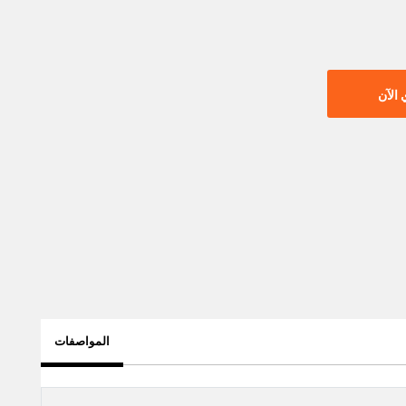
الآن
المواصفات